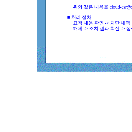
위와 같은 내용을 cloud-csr@
■ 처리 절차
요청 내용 확인 -> 차단 내
해제 -> 조치 결과 회신 -> 