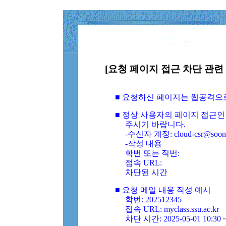
[요청 페이지 접근 차단 관련 
■ 요청하신 페이지는 웹공격으
■ 정상 사용자의 페이지 접근인
주시기 바랍니다.
-수신자 계정: cloud-csr@soongs
-작성 내용
학번 또는 직번:
접속 URL:
차단된 시간
■ 요청 메일 내용 작성 예시
학번: 202512345
접속 URL: myclass.ssu.ac.kr
차단 시간: 2025-05-01 10:30 ~