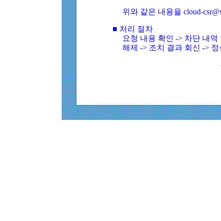
위와 같은 내용을 cloud-csr@
■ 처리 절차
요청 내용 확인 -> 차단 내
해제 -> 조치 결과 회신 -> 