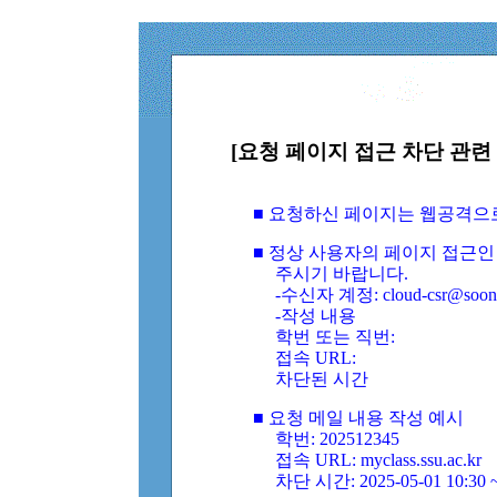
[요청 페이지 접근 차단 관련 
■ 요청하신 페이지는 웹공격으
■ 정상 사용자의 페이지 접근인
주시기 바랍니다.
-수신자 계정: cloud-csr@soongs
-작성 내용
학번 또는 직번:
접속 URL:
차단된 시간
■ 요청 메일 내용 작성 예시
학번: 202512345
접속 URL: myclass.ssu.ac.kr
차단 시간: 2025-05-01 10:30 ~