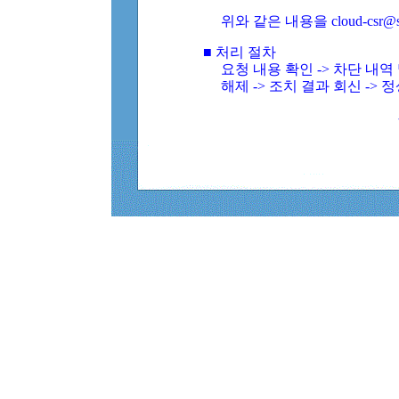
위와 같은 내용을 cloud-csr@
■ 처리 절차
요청 내용 확인 -> 차단 내
해제 -> 조치 결과 회신 -> 