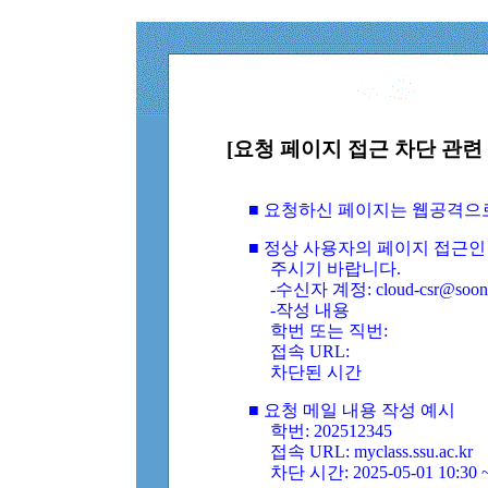
[요청 페이지 접근 차단 관련 
■ 요청하신 페이지는 웹공격으
■ 정상 사용자의 페이지 접근인
주시기 바랍니다.
-수신자 계정: cloud-csr@soongs
-작성 내용
학번 또는 직번:
접속 URL:
차단된 시간
■ 요청 메일 내용 작성 예시
학번: 202512345
접속 URL: myclass.ssu.ac.kr
차단 시간: 2025-05-01 10:30 ~