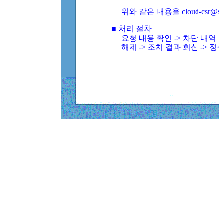
위와 같은 내용을 cloud-csr@
■ 처리 절차
요청 내용 확인 -> 차단 내
해제 -> 조치 결과 회신 -> 