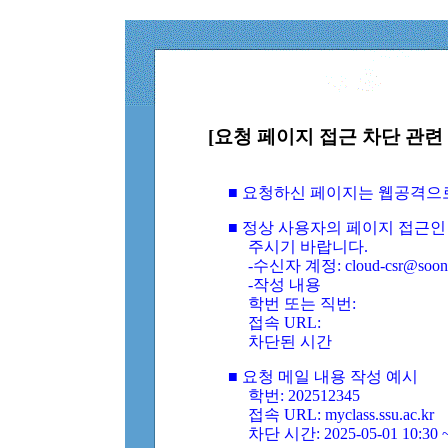
[요청 페이지 접근 차단 관련 
■ 요청하신 페이지는 웹공격으
■ 정상 사용자의 페이지 접근인
주시기 바랍니다.
-수신자 계정: cloud-csr@soongs
-작성 내용
학번 또는 직번:
접속 URL:
차단된 시간
■ 요청 메일 내용 작성 예시
학번: 202512345
접속 URL: myclass.ssu.ac.kr
차단 시간: 2025-05-01 10:30 ~