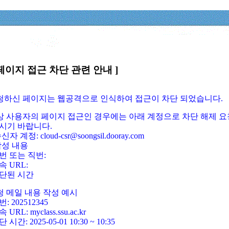
페이지 접근 차단 관련 안내 ]
요청하신 페이지는 웹공격으로 인식하여 접근이 차단 되었습니다.
정상 사용자의 페이지 접근인 경우에는 아래 계정으로 차단 해제 요
시기 바랍니다.
신자 계정: cloud-csr@soongsil.dooray.com
작성 내용
번 또는 직번:
속 URL:
단된 시간
청 메일 내용 작성 예시
: 202512345
 URL: myclass.ssu.ac.kr
 시간: 2025-05-01 10:30 ~ 10:35