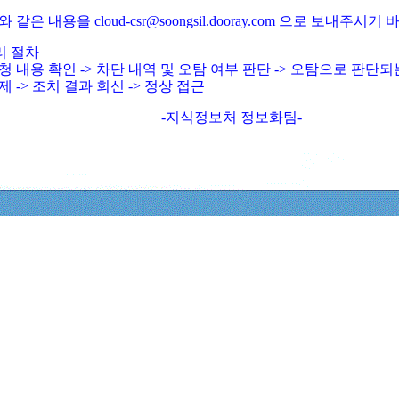
와 같은 내용을 cloud-csr@soongsil.dooray.com 으로 보내주시기
리 절차
청 내용 확인 -> 차단 내역 및 오탐 여부 판단 -> 오탐으로 판단
제 -> 조치 결과 회신 -> 정상 접근
-지식정보처 정보화팀-