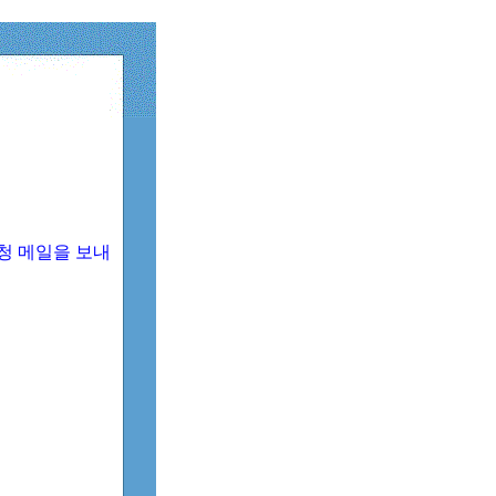
청 메일을 보내