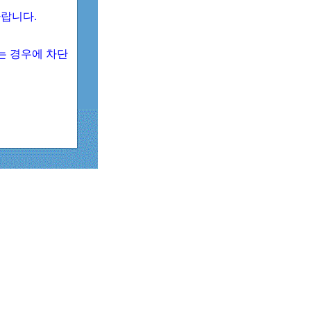
 바랍니다.
되는 경우에 차단